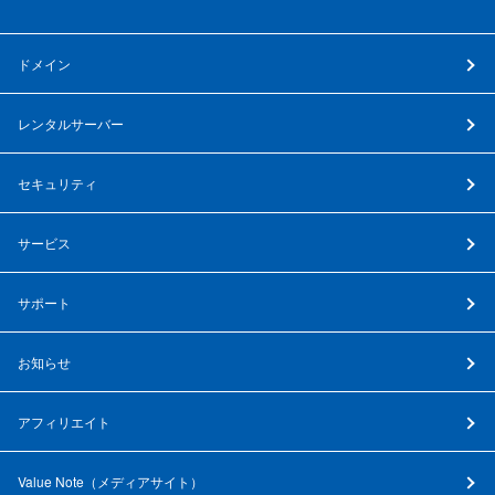
ドメイン
レンタルサーバー
セキュリティ
サービス
サポート
お知らせ
アフィリエイト
Value Note（
メディアサイト
）