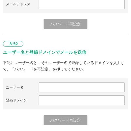
メールアドレス
方法2
ユーザー名と登録ドメインでメールを送信
下記にユーザー名と、そのユーザー名で登録しているドメインを入力し
て、「パスワードを再設定」を押してください。
ユーザー名
登録ドメイン