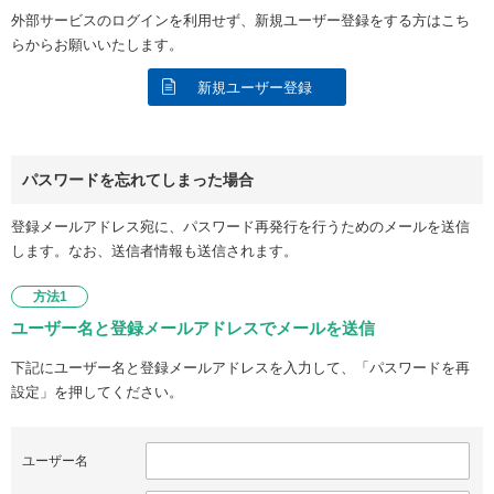
外部サービスのログインを利用せず、新規ユーザー登録をする方はこち
らからお願いいたします。
新規ユーザー登録
パスワードを忘れてしまった場合
登録メールアドレス宛に、パスワード再発行を行うためのメールを送信
します。なお、送信者情報も送信されます。
方法1
ユーザー名と登録メールアドレスでメールを送信
下記にユーザー名と登録メールアドレスを入力して、「パスワードを再
設定」を押してください。
ユーザー名