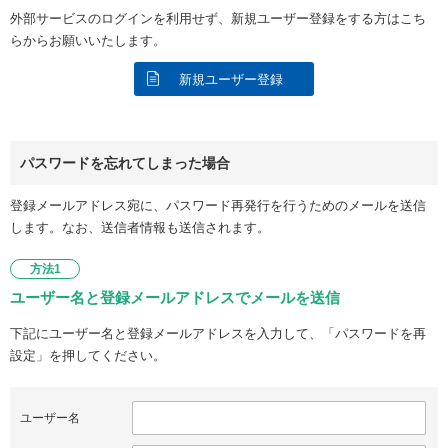
外部サービスのログインを利用せず、新規ユーザー登録をする方はこち
らからお願いいたします。
新規ユーザー登録
パスワードを忘れてしまった場合
登録メールアドレス宛に、パスワード再発行を行うためのメールを送信
します。なお、送信者情報も送信されます。
方法1
ユーザー名と登録メールアドレスでメールを送信
下記にユーザー名と登録メールアドレスを入力して、「パスワードを再
設定」を押してください。
ユーザー名