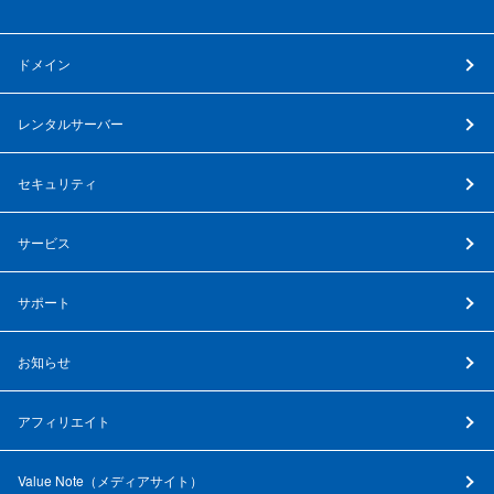
ドメイン
レンタルサーバー
セキュリティ
サービス
サポート
お知らせ
アフィリエイト
Value Note（
メディアサイト
）