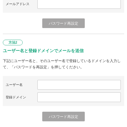
メールアドレス
方法2
ユーザー名と登録ドメインでメールを送信
下記にユーザー名と、そのユーザー名で登録しているドメインを入力し
て、「パスワードを再設定」を押してください。
ユーザー名
登録ドメイン