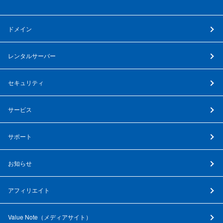
ドメイン
レンタルサーバー
セキュリティ
サービス
サポート
お知らせ
アフィリエイト
Value Note（
メディアサイト
）