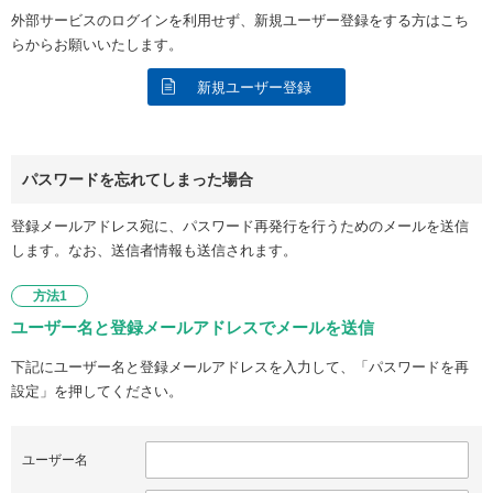
外部サービスのログインを利用せず、新規ユーザー登録をする方はこち
らからお願いいたします。
新規ユーザー登録
パスワードを忘れてしまった場合
登録メールアドレス宛に、パスワード再発行を行うためのメールを送信
します。なお、送信者情報も送信されます。
方法1
ユーザー名と登録メールアドレスでメールを送信
下記にユーザー名と登録メールアドレスを入力して、「パスワードを再
設定」を押してください。
ユーザー名