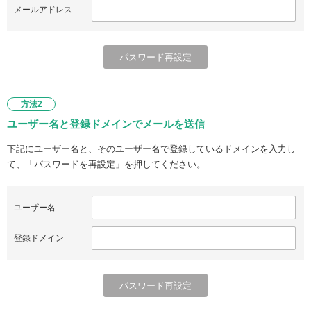
メールアドレス
方法2
ユーザー名と登録ドメインでメールを送信
下記にユーザー名と、そのユーザー名で登録しているドメインを入力し
て、「パスワードを再設定」を押してください。
ユーザー名
登録ドメイン