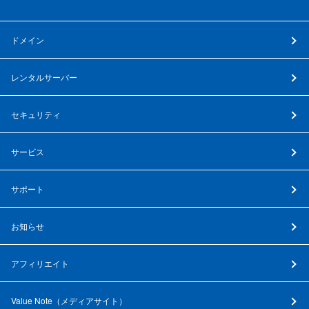
ドメイン
レンタルサーバー
セキュリティ
サービス
サポート
お知らせ
アフィリエイト
Value Note（
メディアサイト
）