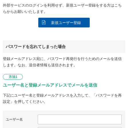
外部サービスのログインを利用せず、新規ユーザー登録をする方はこち
らからお願いいたします。
新規ユーザー登録
パスワードを忘れてしまった場合
登録メールアドレス宛に、パスワード再発行を行うためのメールを送信
します。なお、送信者情報も送信されます。
方法1
ユーザー名と登録メールアドレスでメールを送信
下記にユーザー名と登録メールアドレスを入力して、「パスワードを再
設定」を押してください。
ユーザー名