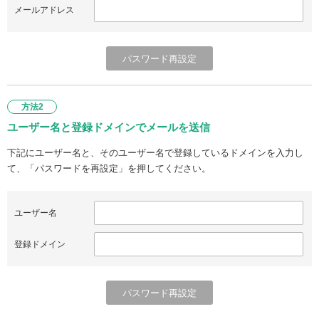
メールアドレス
方法2
ユーザー名と登録ドメインでメールを送信
下記にユーザー名と、そのユーザー名で登録しているドメインを入力し
て、「パスワードを再設定」を押してください。
ユーザー名
登録ドメイン