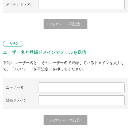
メールアドレス
方法2
ユーザー名と登録ドメインでメールを送信
下記にユーザー名と、そのユーザー名で登録しているドメインを入力し
て、「パスワードを再設定」を押してください。
ユーザー名
登録ドメイン