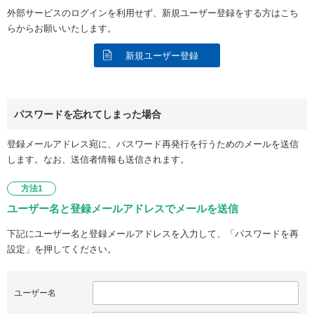
外部サービスのログインを利用せず、新規ユーザー登録をする方はこち
らからお願いいたします。
新規ユーザー登録
パスワードを忘れてしまった場合
登録メールアドレス宛に、パスワード再発行を行うためのメールを送信
します。なお、送信者情報も送信されます。
方法1
ユーザー名と登録メールアドレスでメールを送信
下記にユーザー名と登録メールアドレスを入力して、「パスワードを再
設定」を押してください。
ユーザー名