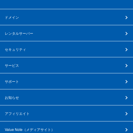
ドメイン
レンタルサーバー
セキュリティ
サービス
サポート
お知らせ
アフィリエイト
Value Note（
メディアサイト
）