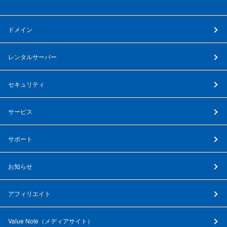
ドメイン
レンタルサーバー
セキュリティ
サービス
サポート
お知らせ
アフィリエイト
Value Note（
メディアサイト
）