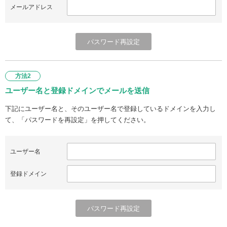
メールアドレス
方法2
ユーザー名と登録ドメインでメールを送信
下記にユーザー名と、そのユーザー名で登録しているドメインを入力し
て、「パスワードを再設定」を押してください。
ユーザー名
登録ドメイン