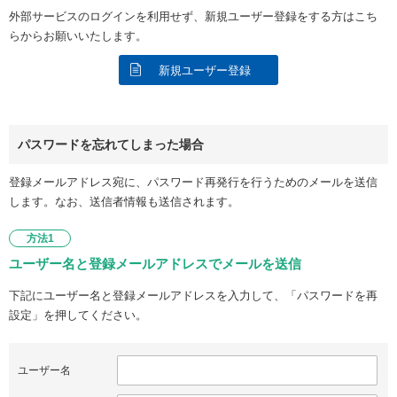
外部サービスのログインを利用せず、新規ユーザー登録をする方はこち
らからお願いいたします。
新規ユーザー登録
パスワードを忘れてしまった場合
登録メールアドレス宛に、パスワード再発行を行うためのメールを送信
します。なお、送信者情報も送信されます。
方法1
ユーザー名と登録メールアドレスでメールを送信
下記にユーザー名と登録メールアドレスを入力して、「パスワードを再
設定」を押してください。
ユーザー名