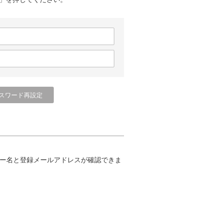
ー名と登録メールアドレスが確認できま