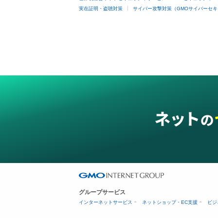
実在証明・盗聴対策
サイバー攻撃対策（GMOサイバーセキ
グループサービス
インターネットサービス
ネットショップ・EC支援
ビジ