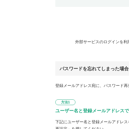
外部サービスのログインを利
パスワードを忘れてしまった場合
登録メールアドレス宛に、パスワード再
方法1
ユーザー名と登録メールアドレスで
下記にユーザー名と登録メールアドレス
再設定」を押してください。