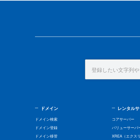
ドメイン
レンタルサ
ドメイン検索
コアサーバー
ドメイン登録
バリューサーバ
ドメイン移管
XREA（エクス