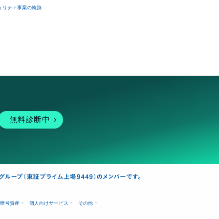
ュリティ事業の軌跡
無料診断中
暗号資産
個人向けサービス
その他