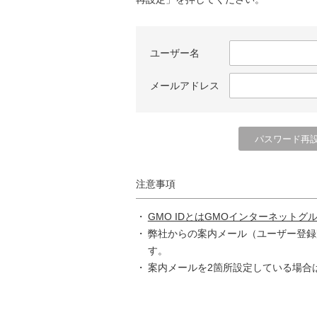
ユーザー名
メールアドレス
注意事項
GMO IDとはGMOインターネットグ
弊社からの案内メール（ユーザー登録
す。
案内メールを2箇所設定している場合