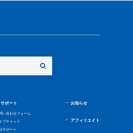
サポート
お知らせ
問い合わせフォーム
アフィリエイト
イブチャット
話サポート