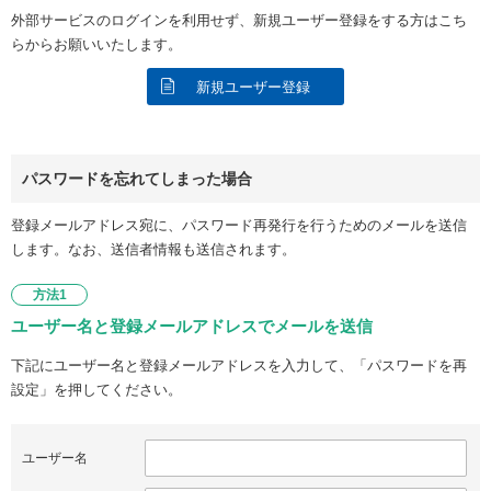
外部サービスのログインを利用せず、新規ユーザー登録をする方はこち
らからお願いいたします。
新規ユーザー登録
パスワードを忘れてしまった場合
登録メールアドレス宛に、パスワード再発行を行うためのメールを送信
します。なお、送信者情報も送信されます。
方法1
ユーザー名と登録メールアドレスでメールを送信
下記にユーザー名と登録メールアドレスを入力して、「パスワードを再
設定」を押してください。
ユーザー名