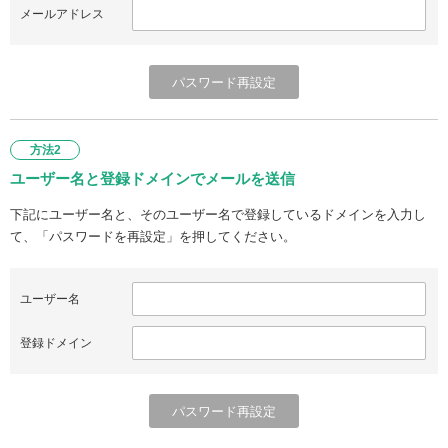
メールアドレス
方法2
ユーザー名と登録ドメインでメールを送信
下記にユーザー名と、そのユーザー名で登録しているドメインを入力し
て、「パスワードを再設定」を押してください。
ユーザー名
登録ドメイン