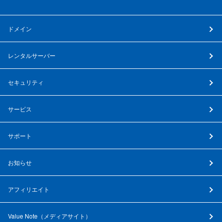
ドメイン
レンタルサーバー
セキュリティ
サービス
サポート
お知らせ
アフィリエイト
Value Note（
メディアサイト
）