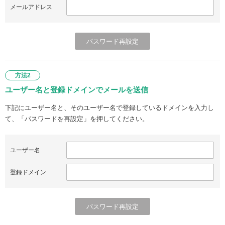
メールアドレス
方法2
ユーザー名と登録ドメインでメールを送信
下記にユーザー名と、そのユーザー名で登録しているドメインを入力し
て、「パスワードを再設定」を押してください。
ユーザー名
登録ドメイン