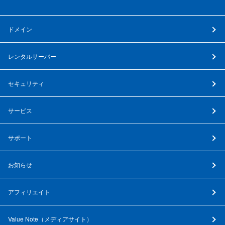
ドメイン
レンタルサーバー
セキュリティ
サービス
サポート
お知らせ
アフィリエイト
Value Note（
メディアサイト
）