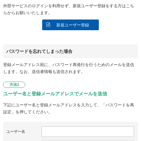
外部サービスのログインを利用せず、新規ユーザー登録をする方はこち
らからお願いいたします。
新規ユーザー登録
パスワードを忘れてしまった場合
登録メールアドレス宛に、パスワード再発行を行うためのメールを送信
します。なお、送信者情報も送信されます。
方法1
ユーザー名と登録メールアドレスでメールを送信
下記にユーザー名と登録メールアドレスを入力して、「パスワードを再
設定」を押してください。
ユーザー名