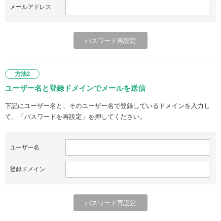
メールアドレス
方法2
ユーザー名と登録ドメインでメールを送信
下記にユーザー名と、そのユーザー名で登録しているドメインを入力し
て、「パスワードを再設定」を押してください。
ユーザー名
登録ドメイン