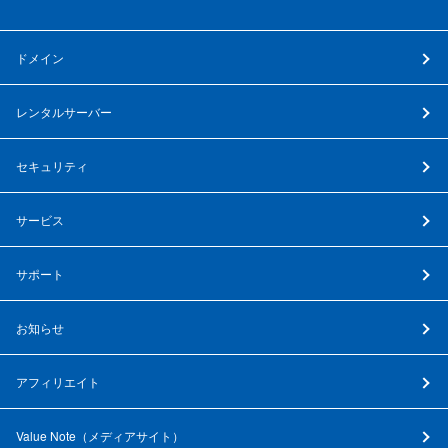
ドメイン
レンタルサーバー
セキュリティ
サービス
サポート
お知らせ
アフィリエイト
Value Note（
メディアサイト
）