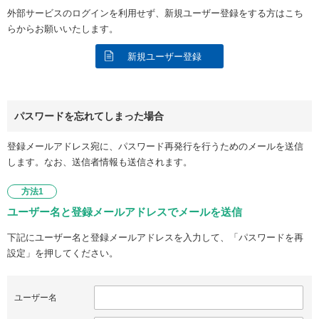
外部サービスのログインを利用せず、新規ユーザー登録をする方はこち
らからお願いいたします。
新規ユーザー登録
パスワードを忘れてしまった場合
登録メールアドレス宛に、パスワード再発行を行うためのメールを送信
します。なお、送信者情報も送信されます。
方法1
ユーザー名と登録メールアドレスでメールを送信
下記にユーザー名と登録メールアドレスを入力して、「パスワードを再
設定」を押してください。
ユーザー名