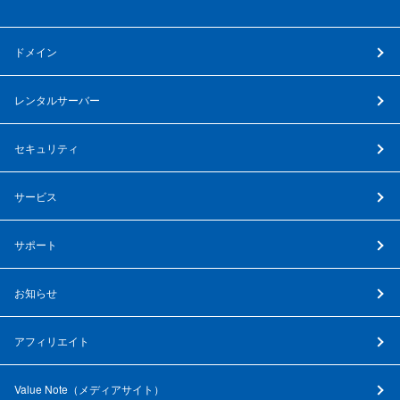
ドメイン
レンタルサーバー
セキュリティ
サービス
サポート
お知らせ
アフィリエイト
Value Note（
メディアサイト
）