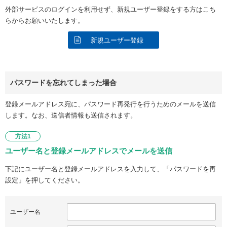
外部サービスのログインを利用せず、新規ユーザー登録をする方はこち
らからお願いいたします。
新規ユーザー登録
パスワードを忘れてしまった場合
登録メールアドレス宛に、パスワード再発行を行うためのメールを送信
します。なお、送信者情報も送信されます。
方法1
ユーザー名と登録メールアドレスでメールを送信
下記にユーザー名と登録メールアドレスを入力して、「パスワードを再
設定」を押してください。
ユーザー名