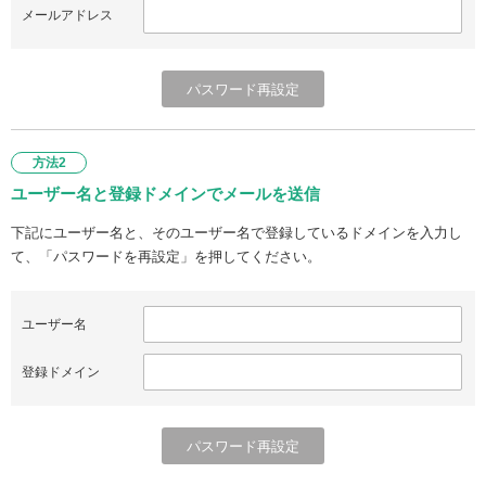
メールアドレス
方法2
ユーザー名と登録ドメインでメールを送信
下記にユーザー名と、そのユーザー名で登録しているドメインを入力し
て、「パスワードを再設定」を押してください。
ユーザー名
登録ドメイン