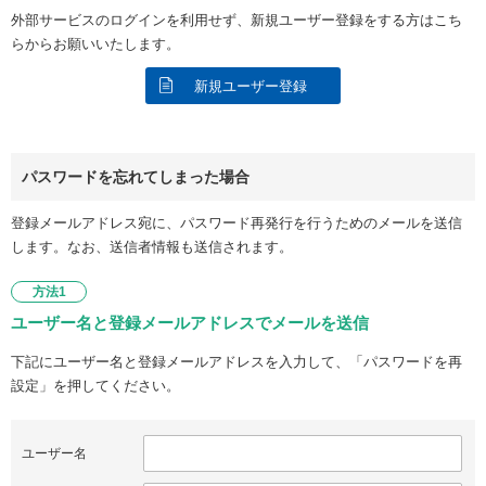
外部サービスのログインを利用せず、新規ユーザー登録をする方はこち
らからお願いいたします。
新規ユーザー登録
パスワードを忘れてしまった場合
登録メールアドレス宛に、パスワード再発行を行うためのメールを送信
します。なお、送信者情報も送信されます。
方法1
ユーザー名と登録メールアドレスでメールを送信
下記にユーザー名と登録メールアドレスを入力して、「パスワードを再
設定」を押してください。
ユーザー名