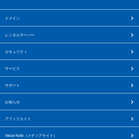
ドメイン
レンタルサーバー
セキュリティ
サービス
サポート
お知らせ
アフィリエイト
Value Note（
メディアサイト
）