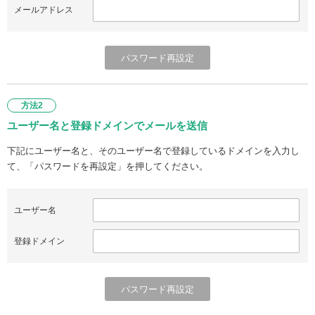
メールアドレス
方法2
ユーザー名と登録ドメインでメールを送信
下記にユーザー名と、そのユーザー名で登録しているドメインを入力し
て、「パスワードを再設定」を押してください。
ユーザー名
登録ドメイン