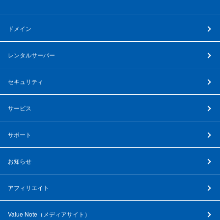
ドメイン
レンタルサーバー
セキュリティ
サービス
サポート
お知らせ
アフィリエイト
Value Note（
メディアサイト
）