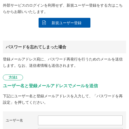
外部サービスのログインを利用せず、新規ユーザー登録をする方はこち
らからお願いいたします。
新規ユーザー登録
パスワードを忘れてしまった場合
登録メールアドレス宛に、パスワード再発行を行うためのメールを送信
します。なお、送信者情報も送信されます。
方法1
ユーザー名と登録メールアドレスでメールを送信
下記にユーザー名と登録メールアドレスを入力して、「パスワードを再
設定」を押してください。
ユーザー名