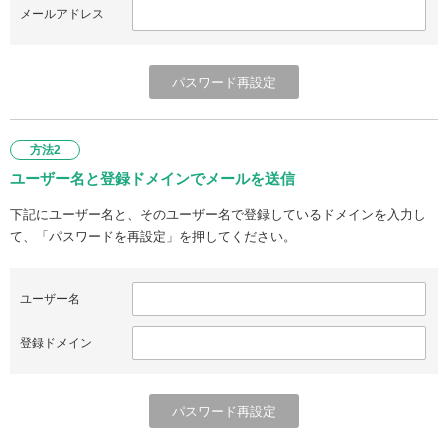
メールアドレス
方法2
ユーザー名と登録ドメインでメールを送信
下記にユーザー名と、そのユーザー名で登録しているドメインを入力し
て、「パスワードを再設定」を押してください。
ユーザー名
登録ドメイン