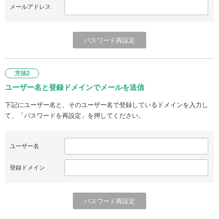
メールアドレス
方法2
ユーザー名と登録ドメインでメールを送信
下記にユーザー名と、そのユーザー名で登録しているドメインを入力し
て、「パスワードを再設定」を押してください。
ユーザー名
登録ドメイン