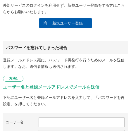
外部サービスのログインを利用せず、新規ユーザー登録をする方はこち
らからお願いいたします。
新規ユーザー登録
パスワードを忘れてしまった場合
登録メールアドレス宛に、パスワード再発行を行うためのメールを送信
します。なお、送信者情報も送信されます。
方法1
ユーザー名と登録メールアドレスでメールを送信
下記にユーザー名と登録メールアドレスを入力して、「パスワードを再
設定」を押してください。
ユーザー名