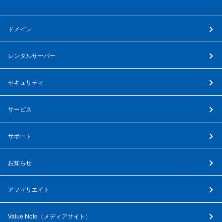
ドメイン
レンタルサーバー
セキュリティ
サービス
サポート
お知らせ
アフィリエイト
Value Note（
メディアサイト
）