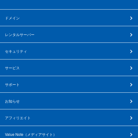
ドメイン
レンタルサーバー
セキュリティ
サービス
サポート
お知らせ
アフィリエイト
Value Note（
メディアサイト
）