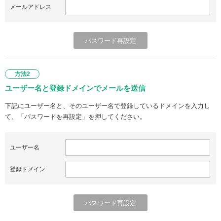
メールアドレス
方法2
ユーザー名と登録ドメインでメールを送信
下記にユーザー名と、そのユーザー名で登録しているドメインを入力し
て、「パスワードを再設定」を押してください。
ユーザー名
登録ドメイン