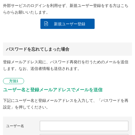
外部サービスのログインを利用せず、新規ユーザー登録をする方はこち
らからお願いいたします。
新規ユーザー登録
パスワードを忘れてしまった場合
登録メールアドレス宛に、パスワード再発行を行うためのメールを送信
します。なお、送信者情報も送信されます。
方法1
ユーザー名と登録メールアドレスでメールを送信
下記にユーザー名と登録メールアドレスを入力して、「パスワードを再
設定」を押してください。
ユーザー名