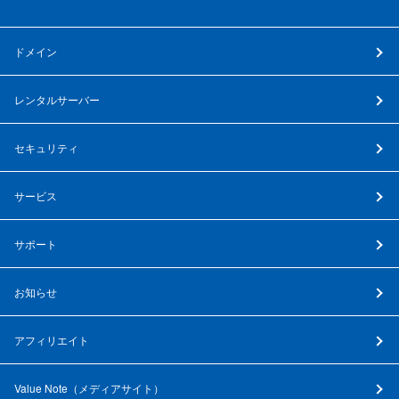
ドメイン
レンタルサーバー
セキュリティ
サービス
サポート
お知らせ
アフィリエイト
Value Note（
メディアサイト
）