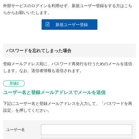
外部サービスのログインを利用せず、新規ユーザー登録をする方はこち
らからお願いいたします。
新規ユーザー登録
パスワードを忘れてしまった場合
登録メールアドレス宛に、パスワード再発行を行うためのメールを送信
します。なお、送信者情報も送信されます。
方法1
ユーザー名と登録メールアドレスでメールを送信
下記にユーザー名と登録メールアドレスを入力して、「パスワードを再
設定」を押してください。
ユーザー名