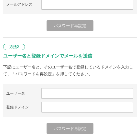
メールアドレス
方法2
ユーザー名と登録ドメインでメールを送信
下記にユーザー名と、そのユーザー名で登録しているドメインを入力し
て、「パスワードを再設定」を押してください。
ユーザー名
登録ドメイン