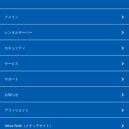
ドメイン
レンタルサーバー
セキュリティ
サービス
サポート
お知らせ
アフィリエイト
Value Note（
メディアサイト
）