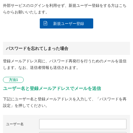
外部サービスのログインを利用せず、新規ユーザー登録をする方はこち
らからお願いいたします。
新規ユーザー登録
パスワードを忘れてしまった場合
登録メールアドレス宛に、パスワード再発行を行うためのメールを送信
します。なお、送信者情報も送信されます。
方法1
ユーザー名と登録メールアドレスでメールを送信
下記にユーザー名と登録メールアドレスを入力して、「パスワードを再
設定」を押してください。
ユーザー名