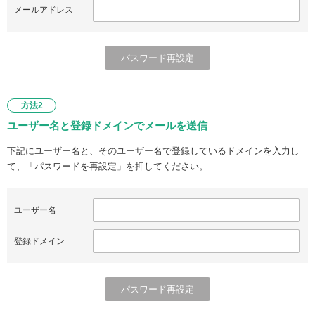
メールアドレス
方法2
ユーザー名と登録ドメインでメールを送信
下記にユーザー名と、そのユーザー名で登録しているドメインを入力し
て、「パスワードを再設定」を押してください。
ユーザー名
登録ドメイン