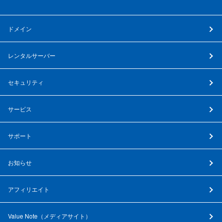
ドメイン
レンタルサーバー
セキュリティ
サービス
サポート
お知らせ
アフィリエイト
Value Note（
メディアサイト
）