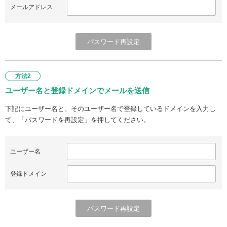
メールアドレス
方法2
ユーザー名と登録ドメインでメールを送信
下記にユーザー名と、そのユーザー名で登録しているドメインを入力し
て、「パスワードを再設定」を押してください。
ユーザー名
登録ドメイン