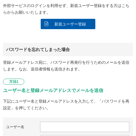
外部サービスのログインを利用せず、新規ユーザー登録をする方はこち
らからお願いいたします。
新規ユーザー登録
パスワードを忘れてしまった場合
登録メールアドレス宛に、パスワード再発行を行うためのメールを送信
します。なお、送信者情報も送信されます。
方法1
ユーザー名と登録メールアドレスでメールを送信
下記にユーザー名と登録メールアドレスを入力して、「パスワードを再
設定」を押してください。
ユーザー名