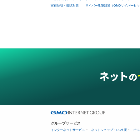
実在証明・盗聴対策
サイバー攻撃対策（GMOサイバーセキ
グループサービス
インターネットサービス
ネットショップ・EC支援
ビジ