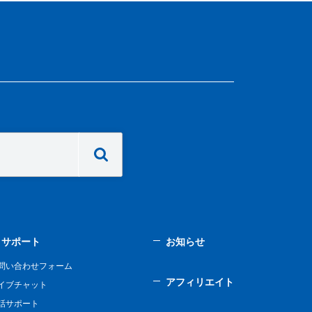
サポート
お知らせ
問い合わせフォーム
アフィリエイト
イブチャット
話サポート