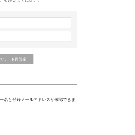
ー名と登録メールアドレスが確認できま