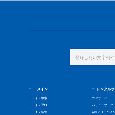
ドメイン
レンタルサ
ドメイン検索
コアサーバー
ドメイン登録
バリューサーバ
ドメイン移管
XREA（エクス