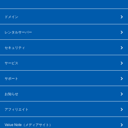
ドメイン
レンタルサーバー
セキュリティ
サービス
サポート
お知らせ
アフィリエイト
Value Note（
メディアサイト
）