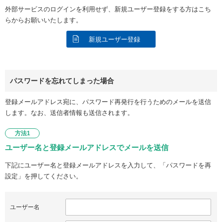
外部サービスのログインを利用せず、新規ユーザー登録をする方はこち
らからお願いいたします。
新規ユーザー登録
パスワードを忘れてしまった場合
登録メールアドレス宛に、パスワード再発行を行うためのメールを送信
します。なお、送信者情報も送信されます。
方法1
ユーザー名と登録メールアドレスでメールを送信
下記にユーザー名と登録メールアドレスを入力して、「パスワードを再
設定」を押してください。
ユーザー名