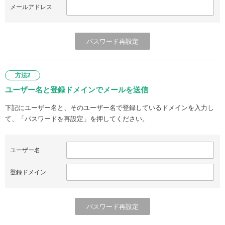
メールアドレス
方法2
ユーザー名と登録ドメインでメールを送信
下記にユーザー名と、そのユーザー名で登録しているドメインを入力し
て、「パスワードを再設定」を押してください。
ユーザー名
登録ドメイン