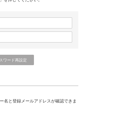
ー名と登録メールアドレスが確認できま