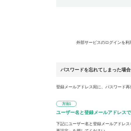
外部サービスのログインを利
パスワードを忘れてしまった場合
登録メールアドレス宛に、パスワード再
方法1
ユーザー名と登録メールアドレスで
下記にユーザー名と登録メールアドレス
再設定」を押してください。