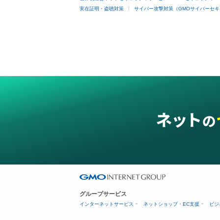
実在証明・盗聴対策
サイバー攻撃対策（GMOサイバーセキ
グループサービス
インターネットサービス
ネットショップ・EC支援
ビジ