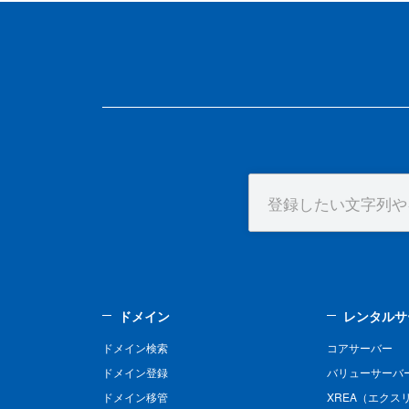
ドメイン
レンタルサ
ドメイン検索
コアサーバー
ドメイン登録
バリューサーバ
ドメイン移管
XREA（エクス