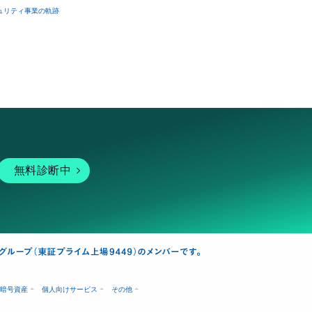
ュリティ事業の軌跡
無料診断中
暗号資産
個人向けサービス
その他