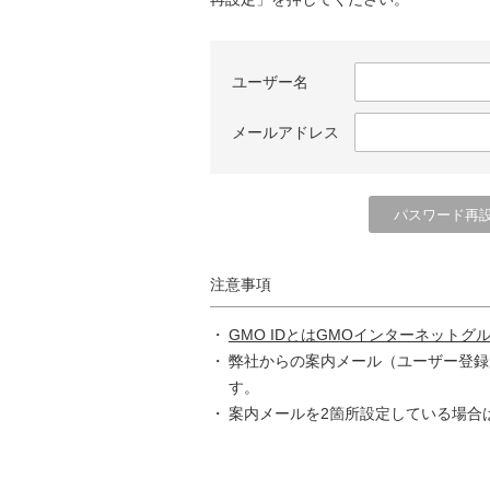
ユーザー名
メールアドレス
注意事項
GMO IDとはGMOインターネットグ
弊社からの案内メール（ユーザー登録
す。
案内メールを2箇所設定している場合