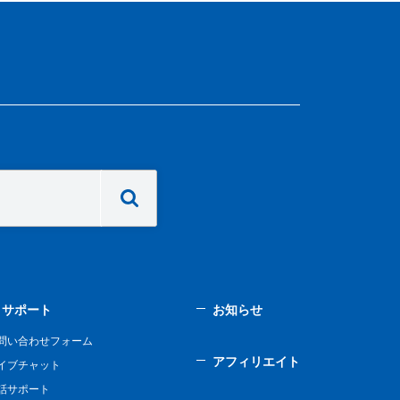
サポート
お知らせ
問い合わせフォーム
アフィリエイト
イブチャット
話サポート