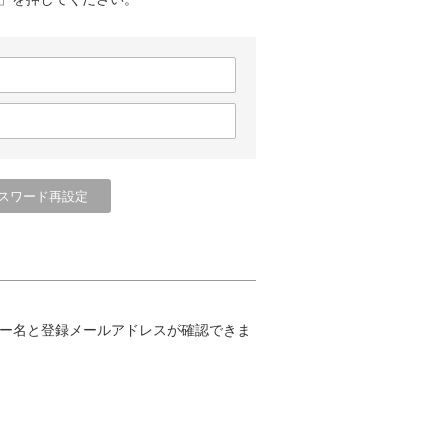
ー名と登録メールアドレスが確認できま