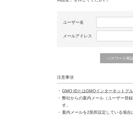
ユーザー名
メールアドレス
注意事項
GMO IDとはGMOインターネットグ
弊社からの案内メール（ユーザー登録
す。
案内メールを2箇所設定している場合