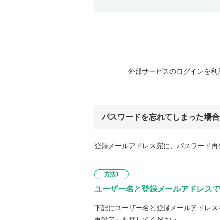
外部サービスのログインを利
パスワードを忘れてしまった場合
登録メールアドレス宛に、パスワード再
方法1
ユーザー名と登録メールアドレスで
下記にユーザー名と登録メールアドレス
再設定」を押してください。