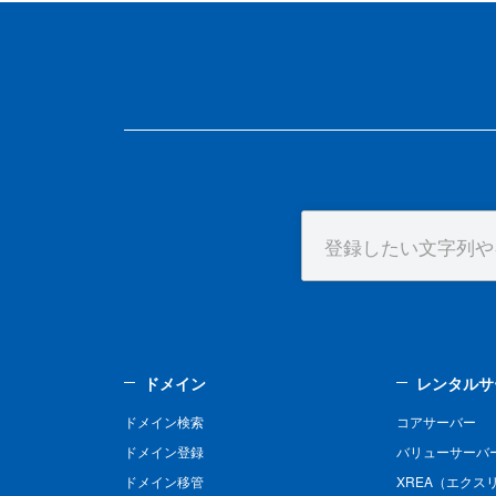
ドメイン
レンタルサ
ドメイン検索
コアサーバー
ドメイン登録
バリューサーバ
ドメイン移管
XREA（エクス