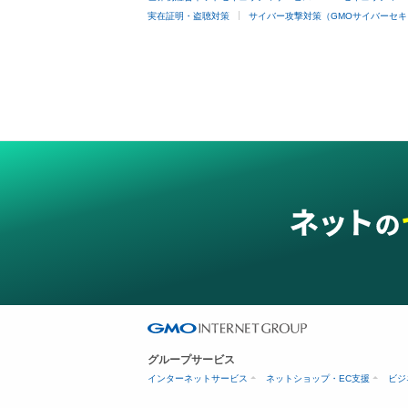
実在証明・盗聴対策
サイバー攻撃対策（GMOサイバーセキ
グループサービス
インターネットサービス
ネットショップ・EC支援
ビジ