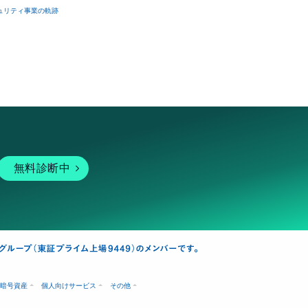
ュリティ事業の軌跡
無料診断中
暗号資産
個人向けサービス
その他