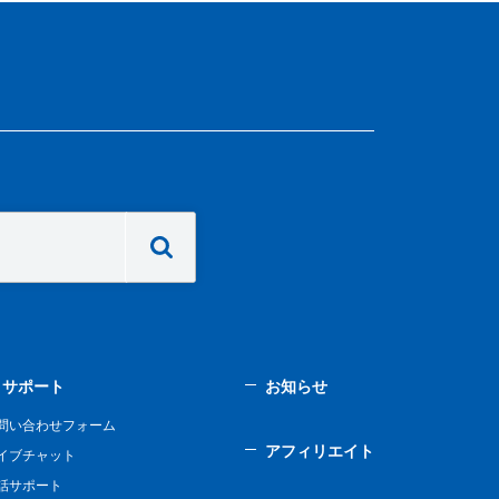
サポート
お知らせ
問い合わせフォーム
アフィリエイト
イブチャット
話サポート