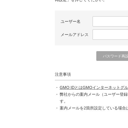
ユーザー名
メールアドレス
注意事項
GMO IDとはGMOインターネットグ
弊社からの案内メール（ユーザー登録
す。
案内メールを2箇所設定している場合