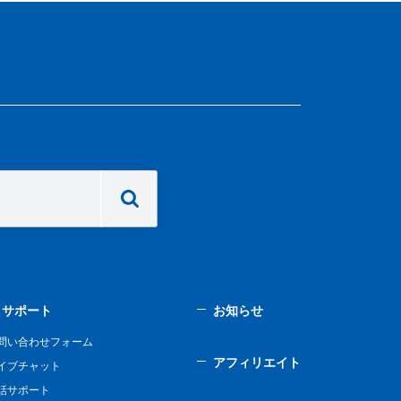
サポート
お知らせ
問い合わせフォーム
アフィリエイト
イブチャット
話サポート