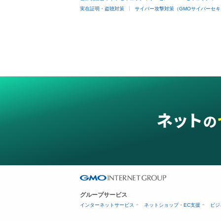
実在証明・盗聴対策
サイバー攻撃対策（GMOサイバーセキ
グループサービス
インターネットサービス
ネットショップ・EC支援
ビジ