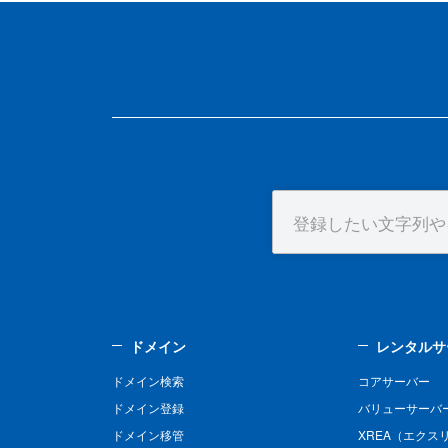
ドメイン
レンタルサ
ドメイン検索
コアサーバー
ドメイン登録
バリューサーバ
ドメイン移管
XREA（エクス