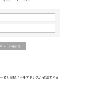
ー名と登録メールアドレスが確認できま