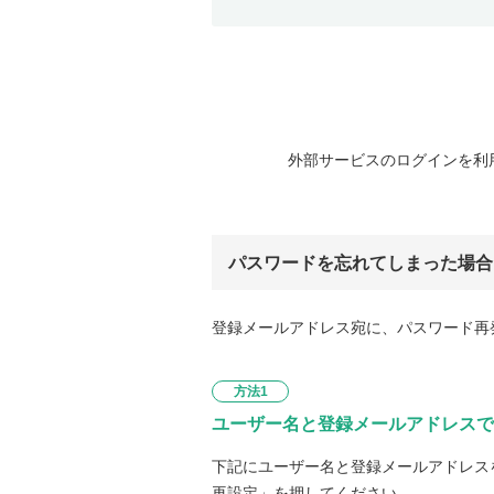
外部サービスのログインを利
パスワードを忘れてしまった場合
登録メールアドレス宛に、パスワード再
方法1
ユーザー名と登録メールアドレスで
下記にユーザー名と登録メールアドレス
再設定」を押してください。