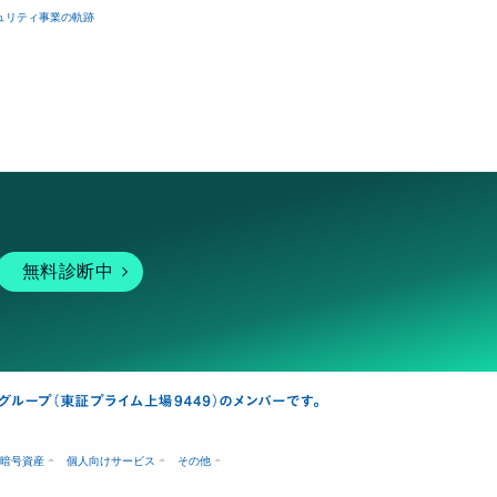
ュリティ事業の軌跡
無料診断中
暗号資産
個人向けサービス
その他