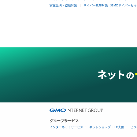
実在証明・盗聴対策
サイバー攻撃対策（GMOサイバーセキ
グループサービス
インターネットサービス
ネットショップ・EC支援
ビジ