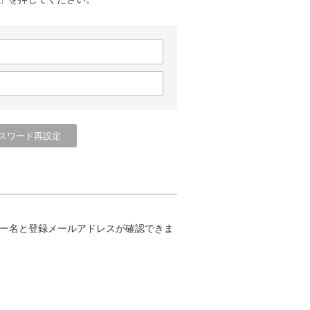
ー名と登録メールアドレスが確認できま