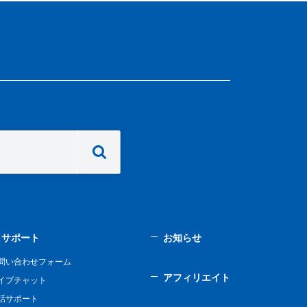
サポート
お知らせ
問い合わせフォーム
アフィリエイト
イブチャット
話サポート