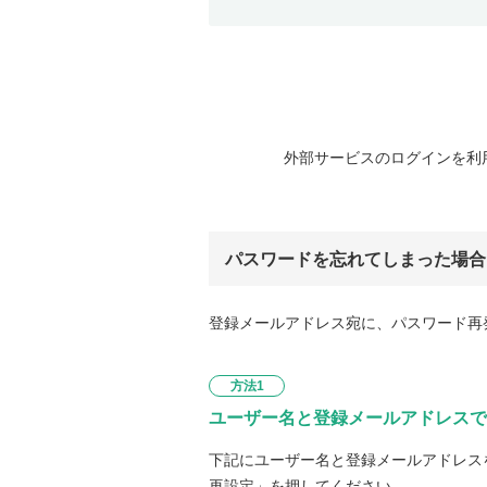
外部サービスのログインを利
パスワードを忘れてしまった場合
登録メールアドレス宛に、パスワード再
方法1
ユーザー名と登録メールアドレスで
下記にユーザー名と登録メールアドレス
再設定」を押してください。