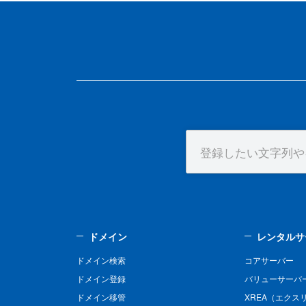
ドメイン
レンタルサ
ドメイン検索
コアサーバー
ドメイン登録
バリューサーバ
ドメイン移管
XREA（エクス