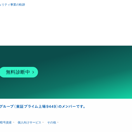
ュリティ事業の軌跡
無料診断中
暗号資産
個人向けサービス
その他