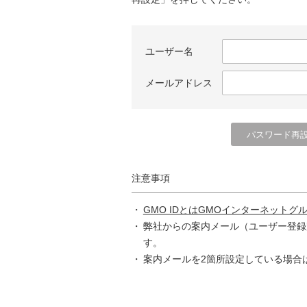
ユーザー名
メールアドレス
注意事項
GMO IDとはGMOインターネットグ
弊社からの案内メール（ユーザー登録
す。
案内メールを2箇所設定している場合