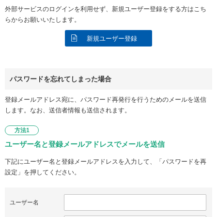
外部サービスのログインを利用せず、新規ユーザー登録をする方はこち
らからお願いいたします。
新規ユーザー登録
パスワードを忘れてしまった場合
登録メールアドレス宛に、パスワード再発行を行うためのメールを送信
します。なお、送信者情報も送信されます。
方法1
ユーザー名と登録メールアドレスでメールを送信
下記にユーザー名と登録メールアドレスを入力して、「パスワードを再
設定」を押してください。
ユーザー名