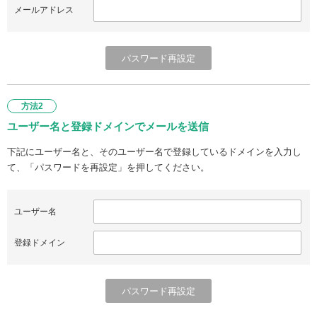
メールアドレス
方法2
ユーザー名と登録ドメインでメールを送信
下記にユーザー名と、そのユーザー名で登録しているドメインを入力し
て、「パスワードを再設定」を押してください。
ユーザー名
登録ドメイン