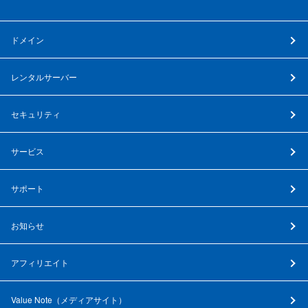
ドメイン
レンタルサーバー
セキュリティ
サービス
サポート
お知らせ
アフィリエイト
Value Note（
メディアサイト
）