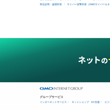
実在証明・盗聴対策
サイバー攻撃対策（GMOサイバーセキ
グループサービス
インターネットサービス
ネットショップ・EC支援
ビジ