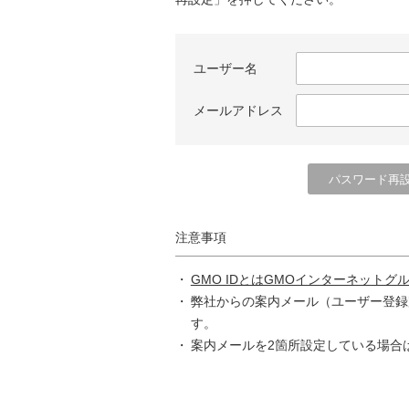
ユーザー名
メールアドレス
注意事項
GMO IDとはGMOインターネットグ
弊社からの案内メール（ユーザー登録
す。
案内メールを2箇所設定している場合