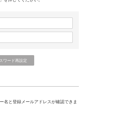
ー名と登録メールアドレスが確認できま