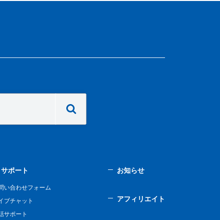
サポート
お知らせ
問い合わせフォーム
アフィリエイト
イブチャット
話サポート