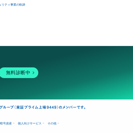
ュリティ事業の軌跡
無料診断中
暗号資産
個人向けサービス
その他