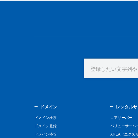
ドメイン
レンタルサ
ドメイン検索
コアサーバー
ドメイン登録
バリューサーバ
ドメイン移管
XREA（エクス