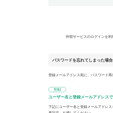
外部サービスのログインを利
パスワードを忘れてしまった場合
登録メールアドレス宛に、パスワード再
方法1
ユーザー名と登録メールアドレスで
下記にユーザー名と登録メールアドレス
再設定」を押してください。