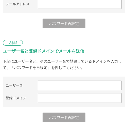
メールアドレス
方法2
ユーザー名と登録ドメインでメールを送信
下記にユーザー名と、そのユーザー名で登録しているドメインを入力し
て、「パスワードを再設定」を押してください。
ユーザー名
登録ドメイン