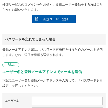
外部サービスのログインを利用せず、新規ユーザー登録をする方はこち
らからお願いいたします。
新規ユーザー登録
パスワードを忘れてしまった場合
登録メールアドレス宛に、パスワード再発行を行うためのメールを送信
します。なお、送信者情報も送信されます。
方法1
ユーザー名と登録メールアドレスでメールを送信
下記にユーザー名と登録メールアドレスを入力して、「パスワードを再
設定」を押してください。
ユーザー名