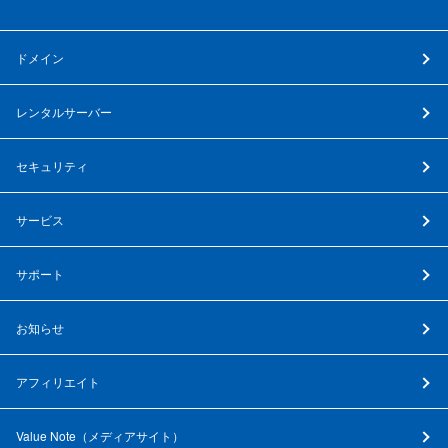
ドメイン
レンタルサーバー
セキュリティ
サービス
サポート
お知らせ
アフィリエイト
Value Note（
メディアサイト
）