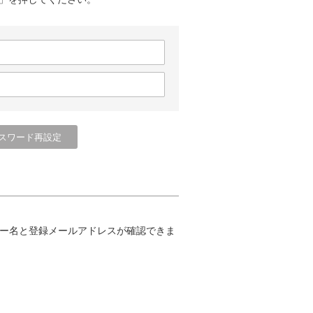
ー名と登録メールアドレスが確認できま