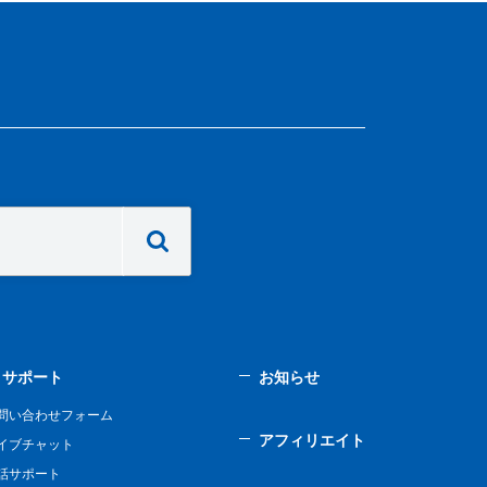
サポート
お知らせ
問い合わせフォーム
アフィリエイト
イブチャット
話サポート