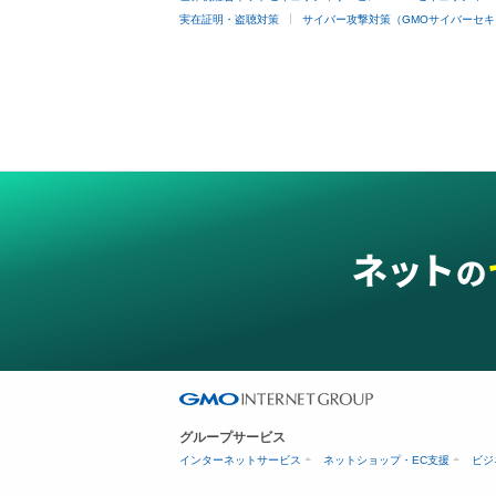
実在証明・盗聴対策
サイバー攻撃対策（GMOサイバーセキ
グループサービス
インターネットサービス
ネットショップ・EC支援
ビジ