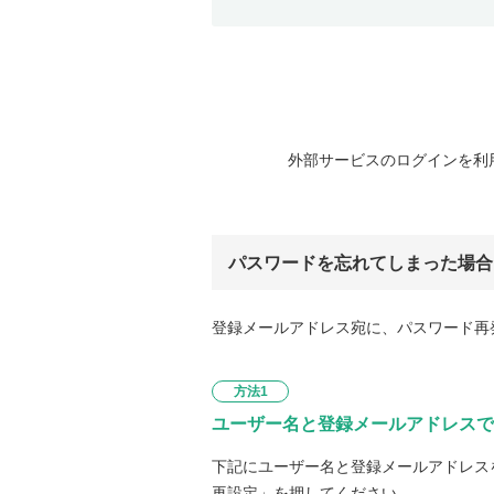
外部サービスのログインを利
パスワードを忘れてしまった場合
登録メールアドレス宛に、パスワード再
方法1
ユーザー名と登録メールアドレスで
下記にユーザー名と登録メールアドレス
再設定」を押してください。