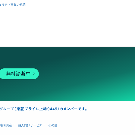
ュリティ事業の軌跡
無料診断中
暗号資産
個人向けサービス
その他