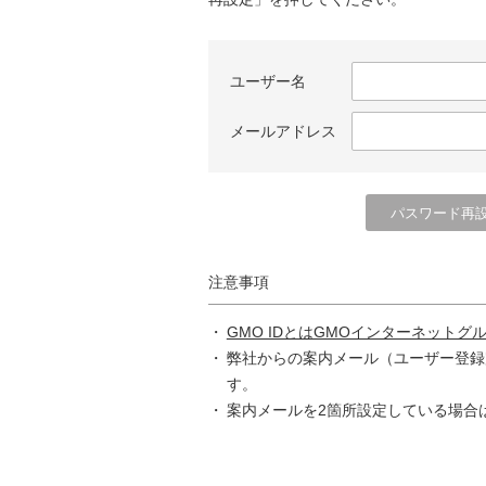
ユーザー名
メールアドレス
注意事項
GMO IDとはGMOインターネットグ
弊社からの案内メール（ユーザー登録
す。
案内メールを2箇所設定している場合