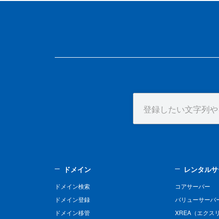
ドメイン
レンタルサ
ドメイン検索
コアサーバー
ドメイン登録
バリューサーバ
ドメイン移管
XREA（エクス