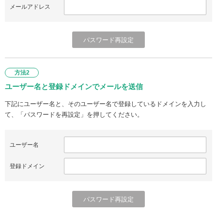
メールアドレス
方法2
ユーザー名と登録ドメインでメールを送信
下記にユーザー名と、そのユーザー名で登録しているドメインを入力し
て、「パスワードを再設定」を押してください。
ユーザー名
登録ドメイン