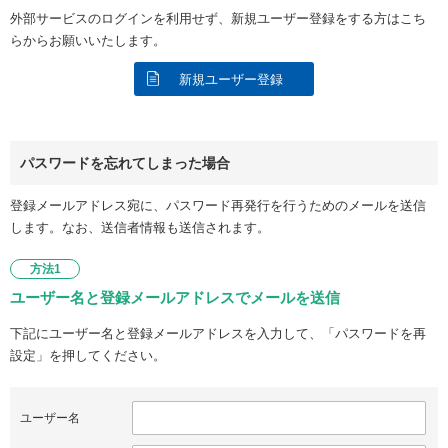
外部サービスのログインを利用せず、新規ユーザー登録をする方はこち
らからお願いいたします。
新規ユーザー登録
パスワードを忘れてしまった場合
登録メールアドレス宛に、パスワード再発行を行うためのメールを送信
します。なお、送信者情報も送信されます。
方法1
ユーザー名と登録メールアドレスでメールを送信
下記にユーザー名と登録メールアドレスを入力して、「パスワードを再
設定」を押してください。
ユーザー名