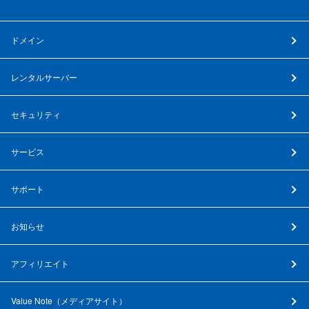
ドメイン
レンタルサーバー
セキュリティ
サービス
サポート
お知らせ
アフィリエイト
Value Note（
メディアサイト
）