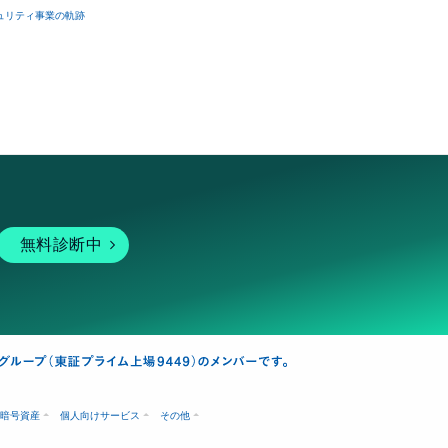
ュリティ事業の軌跡
無料診断中
暗号資産
個人向けサービス
その他