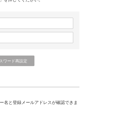
ー名と登録メールアドレスが確認できま