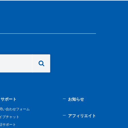
サポート
お知らせ
問い合わせフォーム
アフィリエイト
イブチャット
話サポート