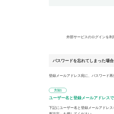
外部サービスのログインを利
パスワードを忘れてしまった場合
登録メールアドレス宛に、パスワード再
方法1
ユーザー名と登録メールアドレスで
下記にユーザー名と登録メールアドレス
再設定」を押してください。