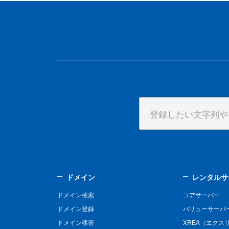
ドメイン
レンタルサ
ドメイン検索
コアサーバー
ドメイン登録
バリューサーバ
ドメイン移管
XREA（エクス