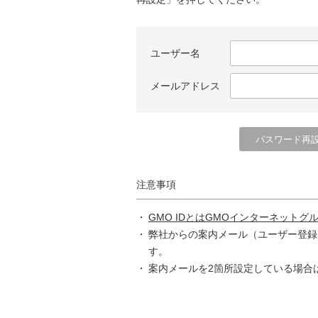
ユーザー名
メールアドレス
注意事項
GMO IDとはGMOインターネットグ
弊社からの案内メール（ユーザー登録
す。
案内メールを2箇所設定している場合