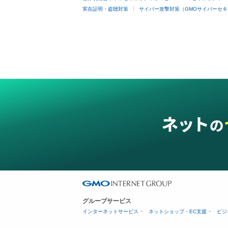
実在証明・盗聴対策
サイバー攻撃対策（GMOサイバーセキ
グループサービス
インターネットサービス
ネットショップ・EC支援
ビジ