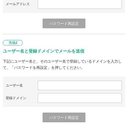
メールアドレス
方法2
ユーザー名と登録ドメインでメールを送信
下記にユーザー名と、そのユーザー名で登録しているドメインを入力し
て、「パスワードを再設定」を押してください。
ユーザー名
登録ドメイン