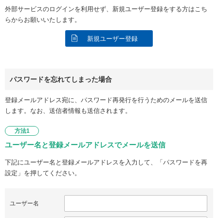
外部サービスのログインを利用せず、新規ユーザー登録をする方はこち
らからお願いいたします。
新規ユーザー登録
パスワードを忘れてしまった場合
登録メールアドレス宛に、パスワード再発行を行うためのメールを送信
します。なお、送信者情報も送信されます。
方法1
ユーザー名と登録メールアドレスでメールを送信
下記にユーザー名と登録メールアドレスを入力して、「パスワードを再
設定」を押してください。
ユーザー名