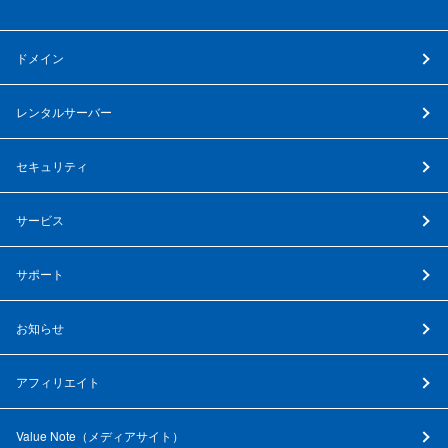
ドメイン
レンタルサーバー
セキュリティ
サービス
サポート
お知らせ
アフィリエイト
Value Note（
メディアサイト
）