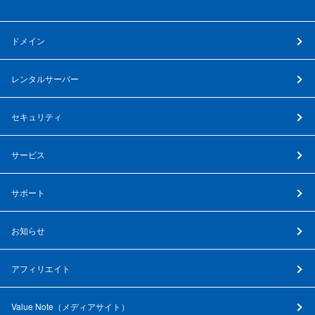
ドメイン
レンタルサーバー
セキュリティ
サービス
サポート
お知らせ
アフィリエイト
Value Note（
メディアサイト
）