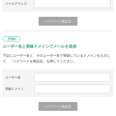
メールアドレス
方法2
ユーザー名と登録ドメインでメールを送信
下記にユーザー名と、そのユーザー名で登録しているドメインを入力し
て、「パスワードを再設定」を押してください。
ユーザー名
登録ドメイン