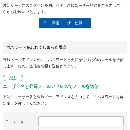
外部サービスのログインを利用せず、新規ユーザー登録をする方はこち
らからお願いいたします。
新規ユーザー登録
パスワードを忘れてしまった場合
登録メールアドレス宛に、パスワード再発行を行うためのメールを送信
します。なお、送信者情報も送信されます。
方法1
ユーザー名と登録メールアドレスでメールを送信
下記にユーザー名と登録メールアドレスを入力して、「パスワードを再
設定」を押してください。
ユーザー名