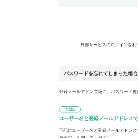
外部サービスのログインを利
パスワードを忘れてしまった場合
登録メールアドレス宛に、パスワード再
方法1
ユーザー名と登録メールアドレスで
下記にユーザー名と登録メールアドレス
再設定」を押してください。