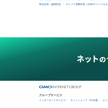
実在証明・盗聴対策
サイバー攻撃対策（GMOサイバーセキ
グループサービス
インターネットサービス
ネットショップ・EC支援
ビジ