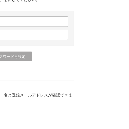
ー名と登録メールアドレスが確認できま