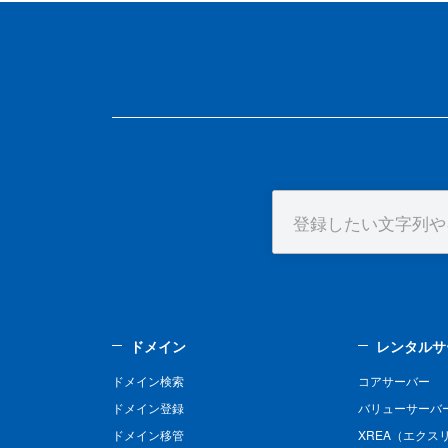
ドメイン
レンタルサ
ドメイン検索
コアサーバー
ドメイン登録
バリューサーバ
ドメイン移管
XREA（エクス