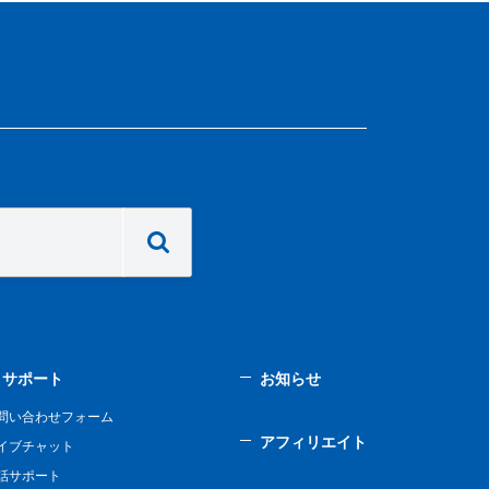
サポート
お知らせ
問い合わせフォーム
アフィリエイト
イブチャット
話サポート