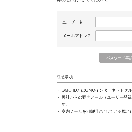
ユーザー名
メールアドレス
注意事項
GMO IDとはGMOインターネットグ
弊社からの案内メール（ユーザー登録
す。
案内メールを2箇所設定している場合