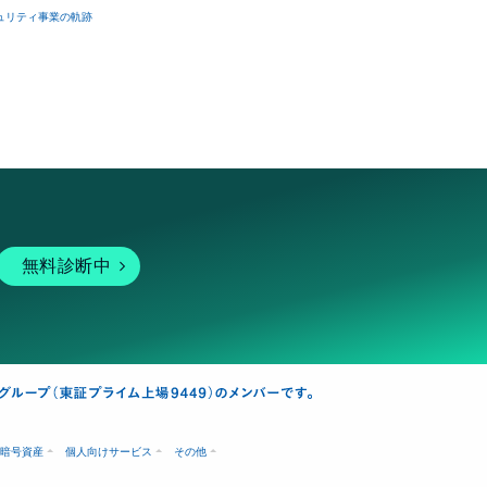
ュリティ事業の軌跡
無料診断中
暗号資産
個人向けサービス
その他