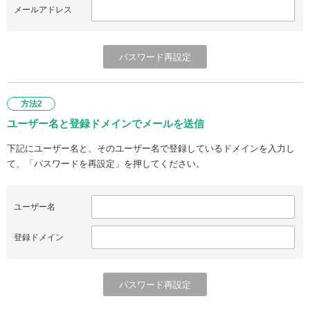
メールアドレス
方法2
ユーザー名と登録ドメインでメールを送信
下記にユーザー名と、そのユーザー名で登録しているドメインを入力し
て、「パスワードを再設定」を押してください。
ユーザー名
登録ドメイン