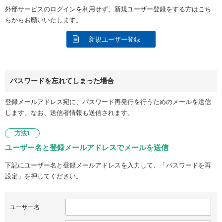
外部サービスのログインを利用せず、新規ユーザー登録をする方はこち
らからお願いいたします。
新規ユーザー登録
パスワードを忘れてしまった場合
登録メールアドレス宛に、パスワード再発行を行うためのメールを送信
します。なお、送信者情報も送信されます。
方法1
ユーザー名と登録メールアドレスでメールを送信
下記にユーザー名と登録メールアドレスを入力して、「パスワードを再
設定」を押してください。
ユーザー名