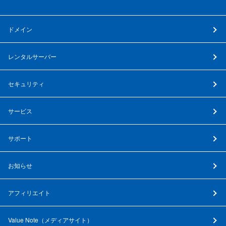
ドメイン
レンタルサーバー
セキュリティ
サービス
サポート
お知らせ
アフィリエイト
Value Note（
メディアサイト
）