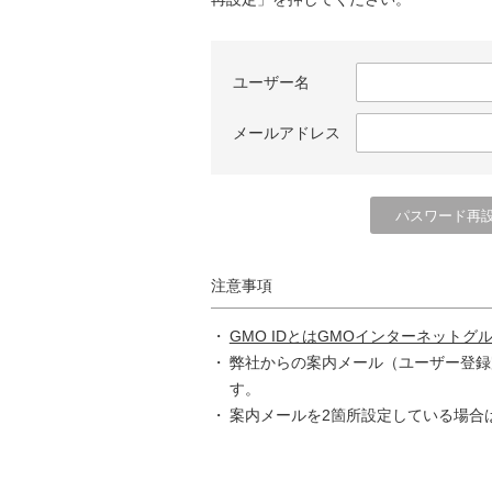
ユーザー名
メールアドレス
注意事項
GMO IDとはGMOインターネットグ
弊社からの案内メール（ユーザー登録
す。
案内メールを2箇所設定している場合