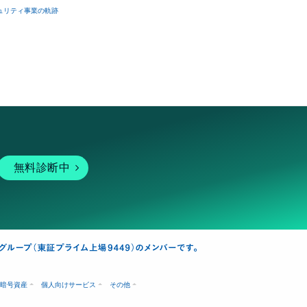
ュリティ事業の軌跡
無料診断中
暗号資産
個人向けサービス
その他