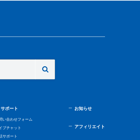
サポート
お知らせ
問い合わせフォーム
アフィリエイト
イブチャット
話サポート