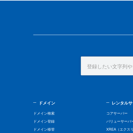
ドメイン
レンタルサ
ドメイン検索
コアサーバー
ドメイン登録
バリューサーバ
ドメイン移管
XREA（エクス