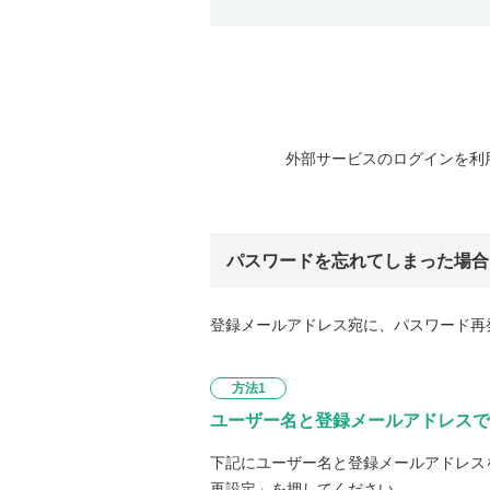
外部サービスのログインを利
パスワードを忘れてしまった場合
登録メールアドレス宛に、パスワード再
方法1
ユーザー名と登録メールアドレスで
下記にユーザー名と登録メールアドレス
再設定」を押してください。