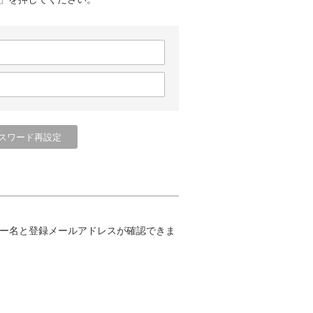
ー名と登録メールアドレスが確認できま