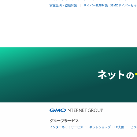
実在証明・盗聴対策
サイバー攻撃対策（GMOサイバーセキ
グループサービス
インターネットサービス
ネットショップ・EC支援
ビジ