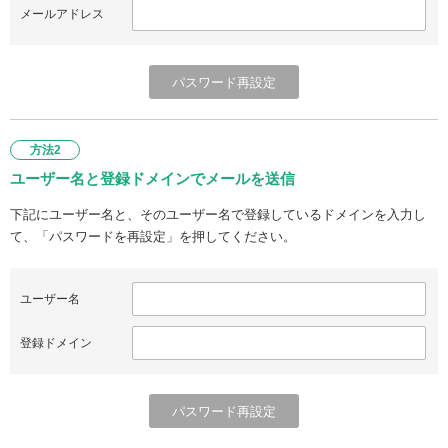
メールアドレス
方法2
ユーザー名と登録ドメインでメールを送信
下記にユーザー名と、そのユーザー名で登録しているドメインを入力し
て、「パスワードを再設定」を押してください。
ユーザー名
登録ドメイン