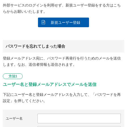
外部サービスのログインを利用せず、新規ユーザー登録をする方はこち
らからお願いいたします。
新規ユーザー登録
パスワードを忘れてしまった場合
登録メールアドレス宛に、パスワード再発行を行うためのメールを送信
します。なお、送信者情報も送信されます。
方法1
ユーザー名と登録メールアドレスでメールを送信
下記にユーザー名と登録メールアドレスを入力して、「パスワードを再
設定」を押してください。
ユーザー名