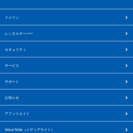
ドメイン
レンタルサーバー
セキュリティ
サービス
サポート
お知らせ
アフィリエイト
Value Note（
メディアサイト
）