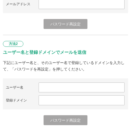
メールアドレス
方法2
ユーザー名と登録ドメインでメールを送信
下記にユーザー名と、そのユーザー名で登録しているドメインを入力し
て、「パスワードを再設定」を押してください。
ユーザー名
登録ドメイン