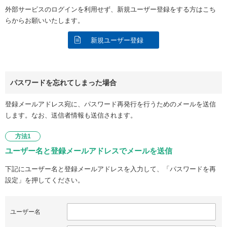
外部サービスのログインを利用せず、新規ユーザー登録をする方はこち
らからお願いいたします。
新規ユーザー登録
パスワードを忘れてしまった場合
登録メールアドレス宛に、パスワード再発行を行うためのメールを送信
します。なお、送信者情報も送信されます。
方法1
ユーザー名と登録メールアドレスでメールを送信
下記にユーザー名と登録メールアドレスを入力して、「パスワードを再
設定」を押してください。
ユーザー名