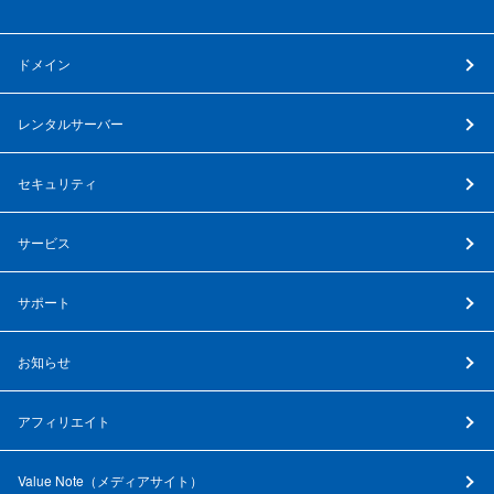
ドメイン
レンタルサーバー
セキュリティ
サービス
サポート
お知らせ
アフィリエイト
Value Note（
メディアサイト
）