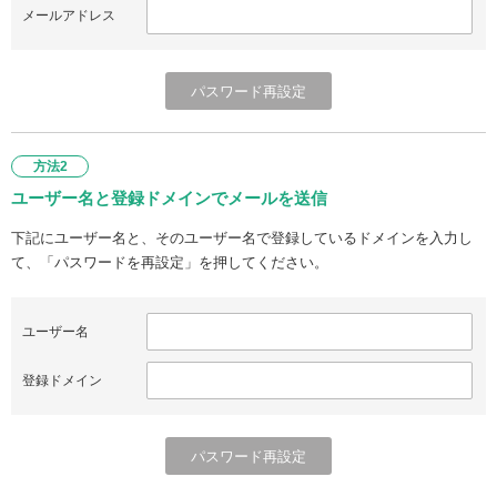
メールアドレス
方法2
ユーザー名と登録ドメインでメールを送信
下記にユーザー名と、そのユーザー名で登録しているドメインを入力し
て、「パスワードを再設定」を押してください。
ユーザー名
登録ドメイン