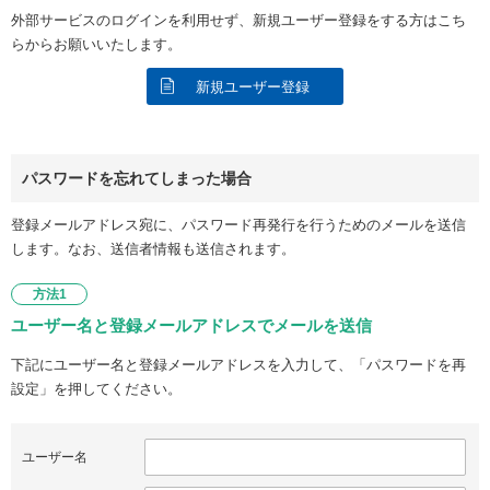
外部サービスのログインを利用せず、新規ユーザー登録をする方はこち
らからお願いいたします。
新規ユーザー登録
パスワードを忘れてしまった場合
登録メールアドレス宛に、パスワード再発行を行うためのメールを送信
します。なお、送信者情報も送信されます。
方法1
ユーザー名と登録メールアドレスでメールを送信
下記にユーザー名と登録メールアドレスを入力して、「パスワードを再
設定」を押してください。
ユーザー名