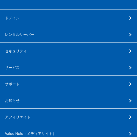
ドメイン
レンタルサーバー
セキュリティ
サービス
サポート
お知らせ
アフィリエイト
Value Note（
メディアサイト
）