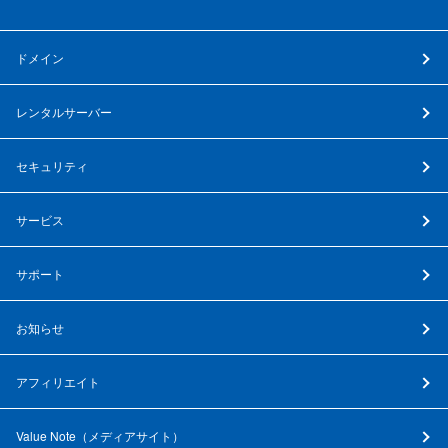
ドメイン
レンタルサーバー
セキュリティ
サービス
サポート
お知らせ
アフィリエイト
Value Note（
メディアサイト
）