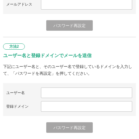
メールアドレス
方法2
ユーザー名と登録ドメインでメールを送信
下記にユーザー名と、そのユーザー名で登録しているドメインを入力し
て、「パスワードを再設定」を押してください。
ユーザー名
登録ドメイン