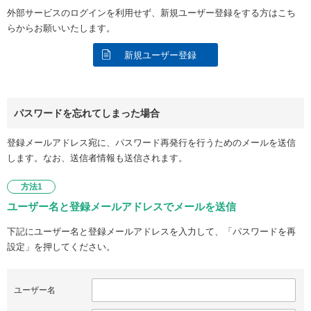
外部サービスのログインを利用せず、新規ユーザー登録をする方はこち
らからお願いいたします。
新規ユーザー登録
パスワードを忘れてしまった場合
登録メールアドレス宛に、パスワード再発行を行うためのメールを送信
します。なお、送信者情報も送信されます。
方法1
ユーザー名と登録メールアドレスでメールを送信
下記にユーザー名と登録メールアドレスを入力して、「パスワードを再
設定」を押してください。
ユーザー名