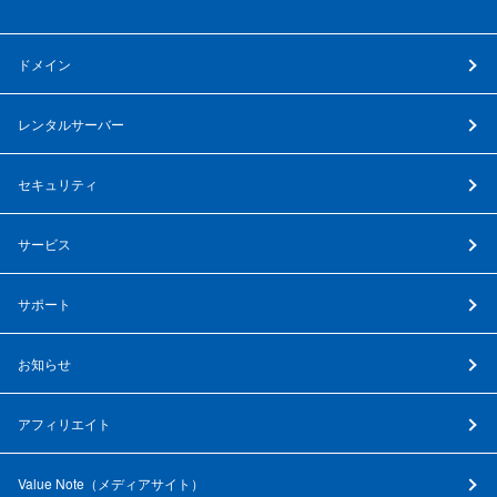
ドメイン
レンタルサーバー
セキュリティ
サービス
サポート
お知らせ
アフィリエイト
Value Note（
メディアサイト
）