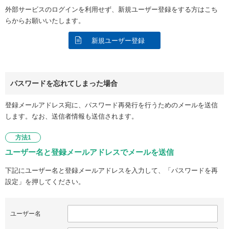
外部サービスのログインを利用せず、新規ユーザー登録をする方はこち
らからお願いいたします。
新規ユーザー登録
パスワードを忘れてしまった場合
登録メールアドレス宛に、パスワード再発行を行うためのメールを送信
します。なお、送信者情報も送信されます。
方法1
ユーザー名と登録メールアドレスでメールを送信
下記にユーザー名と登録メールアドレスを入力して、「パスワードを再
設定」を押してください。
ユーザー名