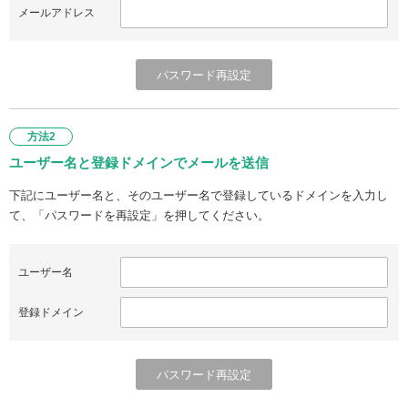
メールアドレス
方法2
ユーザー名と登録ドメインでメールを送信
下記にユーザー名と、そのユーザー名で登録しているドメインを入力し
て、「パスワードを再設定」を押してください。
ユーザー名
登録ドメイン