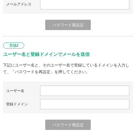
メールアドレス
方法2
ユーザー名と登録ドメインでメールを送信
下記にユーザー名と、そのユーザー名で登録しているドメインを入力し
て、「パスワードを再設定」を押してください。
ユーザー名
登録ドメイン