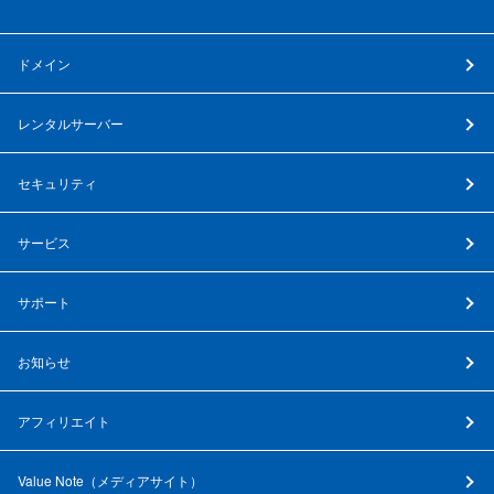
ドメイン
レンタルサーバー
セキュリティ
サービス
サポート
お知らせ
アフィリエイト
Value Note（
メディアサイト
）