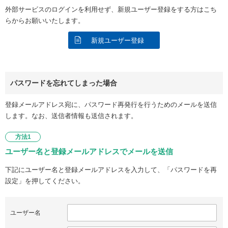
外部サービスのログインを利用せず、新規ユーザー登録をする方はこち
らからお願いいたします。
新規ユーザー登録
パスワードを忘れてしまった場合
登録メールアドレス宛に、パスワード再発行を行うためのメールを送信
します。なお、送信者情報も送信されます。
方法1
ユーザー名と登録メールアドレスでメールを送信
下記にユーザー名と登録メールアドレスを入力して、「パスワードを再
設定」を押してください。
ユーザー名