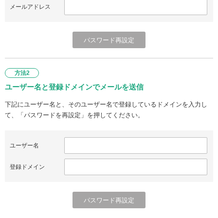
メールアドレス
方法2
ユーザー名と登録ドメインでメールを送信
下記にユーザー名と、そのユーザー名で登録しているドメインを入力し
て、「パスワードを再設定」を押してください。
ユーザー名
登録ドメイン