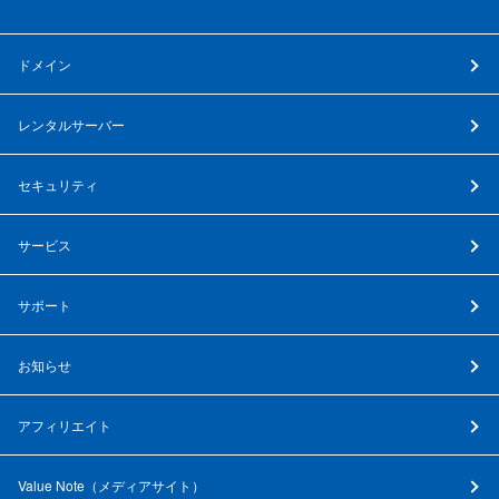
ドメイン
レンタルサーバー
セキュリティ
サービス
サポート
お知らせ
アフィリエイト
Value Note（
メディアサイト
）