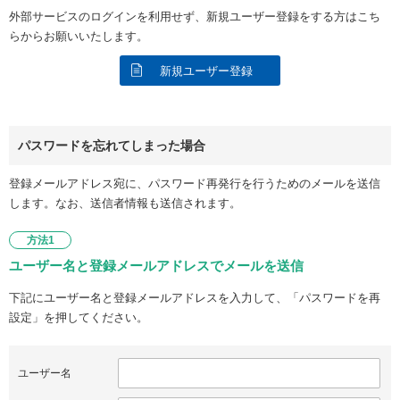
外部サービスのログインを利用せず、新規ユーザー登録をする方はこち
らからお願いいたします。
新規ユーザー登録
パスワードを忘れてしまった場合
登録メールアドレス宛に、パスワード再発行を行うためのメールを送信
します。なお、送信者情報も送信されます。
方法1
ユーザー名と登録メールアドレスでメールを送信
下記にユーザー名と登録メールアドレスを入力して、「パスワードを再
設定」を押してください。
ユーザー名