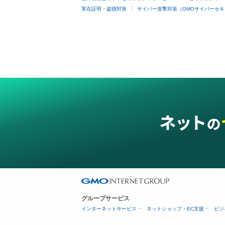
実在証明・盗聴対策
サイバー攻撃対策（GMOサイバーセキ
グループサービス
インターネットサービス
ネットショップ・EC支援
ビジ