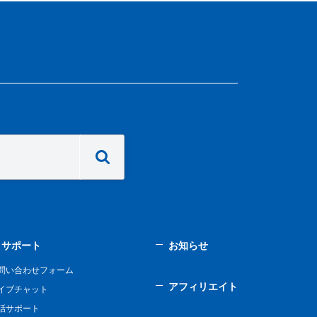
サポート
お知らせ
問い合わせフォーム
アフィリエイト
イブチャット
話サポート