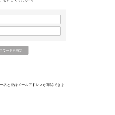
ー名と登録メールアドレスが確認できま