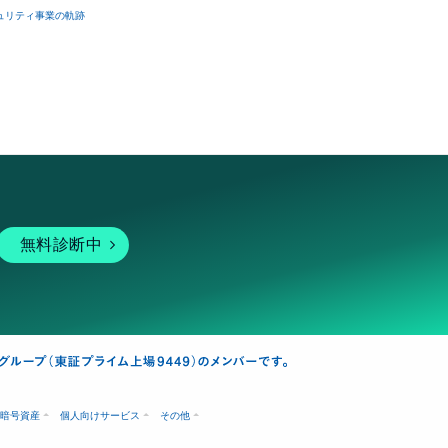
ュリティ事業の軌跡
無料診断中
暗号資産
個人向けサービス
その他