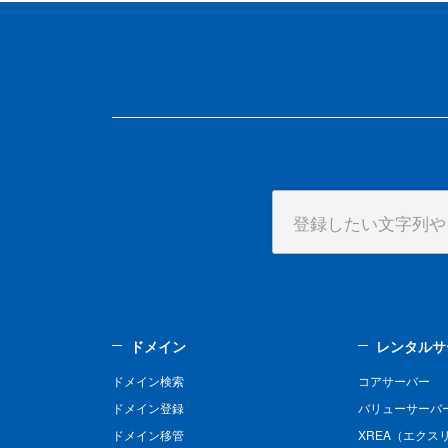
ドメイン
レンタルサ
ドメイン検索
コアサーバー
ドメイン登録
バリューサーバ
ドメイン移管
XREA（エクス