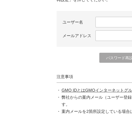
ユーザー名
メールアドレス
注意事項
GMO IDとはGMOインターネットグ
弊社からの案内メール（ユーザー登録
す。
案内メールを2箇所設定している場合