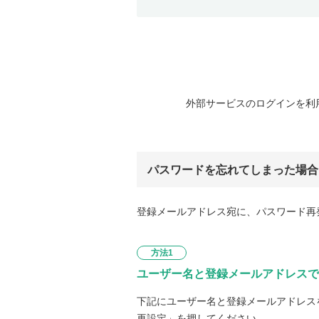
外部サービスのログインを利
パスワードを忘れてしまった場合
登録メールアドレス宛に、パスワード再
方法1
ユーザー名と登録メールアドレスで
下記にユーザー名と登録メールアドレス
再設定」を押してください。