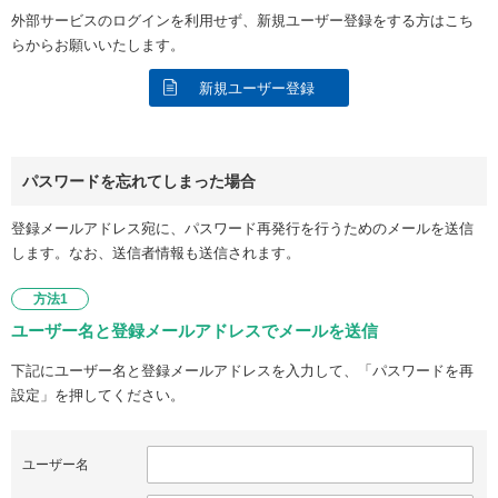
外部サービスのログインを利用せず、新規ユーザー登録をする方はこち
らからお願いいたします。
新規ユーザー登録
パスワードを忘れてしまった場合
登録メールアドレス宛に、パスワード再発行を行うためのメールを送信
します。なお、送信者情報も送信されます。
方法1
ユーザー名と登録メールアドレスでメールを送信
下記にユーザー名と登録メールアドレスを入力して、「パスワードを再
設定」を押してください。
ユーザー名