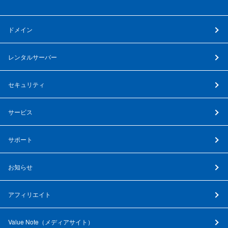
ドメイン
レンタルサーバー
セキュリティ
サービス
サポート
お知らせ
アフィリエイト
Value Note（
メディアサイト
）