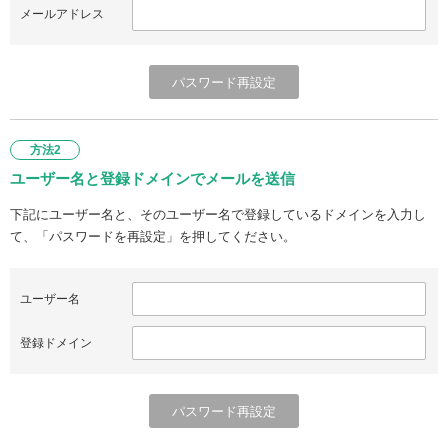
メールアドレス
方法2
ユーザー名と登録ドメインでメールを送信
下記にユーザー名と、そのユーザー名で登録しているドメインを入力し
て、「パスワードを再設定」を押してください。
ユーザー名
登録ドメイン