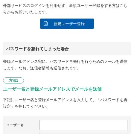
外部サービスのログインを利用せず、新規ユーザー登録をする方はこち
らからお願いいたします。
新規ユーザー登録
パスワードを忘れてしまった場合
登録メールアドレス宛に、パスワード再発行を行うためのメールを送信
します。なお、送信者情報も送信されます。
方法1
ユーザー名と登録メールアドレスでメールを送信
下記にユーザー名と登録メールアドレスを入力して、「パスワードを再
設定」を押してください。
ユーザー名