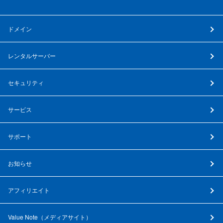
ドメイン
レンタルサーバー
セキュリティ
サービス
サポート
お知らせ
アフィリエイト
Value Note（
メディアサイト
）