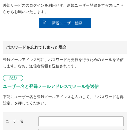
外部サービスのログインを利用せず、新規ユーザー登録をする方はこち
らからお願いいたします。
新規ユーザー登録
パスワードを忘れてしまった場合
登録メールアドレス宛に、パスワード再発行を行うためのメールを送信
します。なお、送信者情報も送信されます。
方法1
ユーザー名と登録メールアドレスでメールを送信
下記にユーザー名と登録メールアドレスを入力して、「パスワードを再
設定」を押してください。
ユーザー名