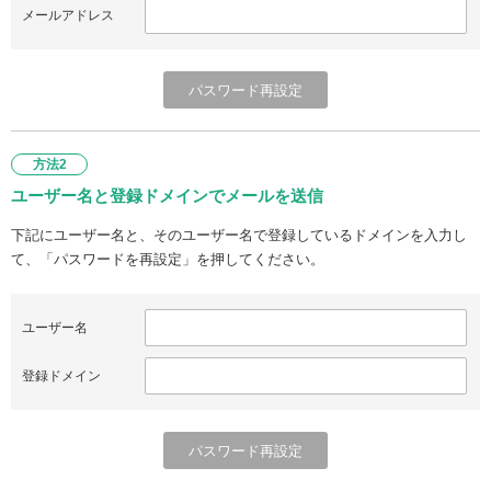
メールアドレス
方法2
ユーザー名と登録ドメインでメールを送信
下記にユーザー名と、そのユーザー名で登録しているドメインを入力し
て、「パスワードを再設定」を押してください。
ユーザー名
登録ドメイン