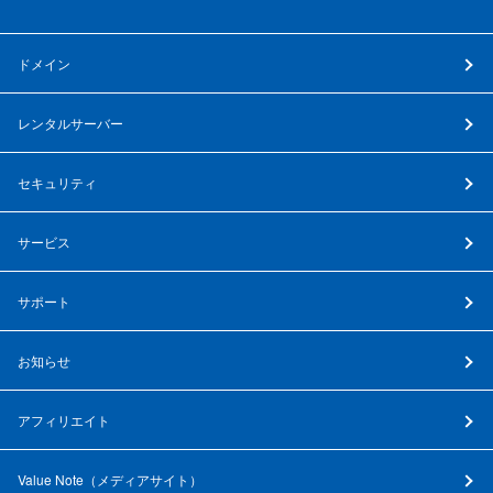
ドメイン
レンタルサーバー
セキュリティ
サービス
サポート
お知らせ
アフィリエイト
Value Note（
メディアサイト
）