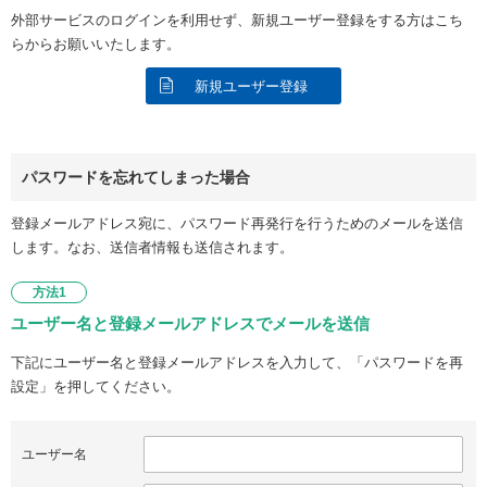
外部サービスのログインを利用せず、新規ユーザー登録をする方はこち
らからお願いいたします。
新規ユーザー登録
パスワードを忘れてしまった場合
登録メールアドレス宛に、パスワード再発行を行うためのメールを送信
します。なお、送信者情報も送信されます。
方法1
ユーザー名と登録メールアドレスでメールを送信
下記にユーザー名と登録メールアドレスを入力して、「パスワードを再
設定」を押してください。
ユーザー名