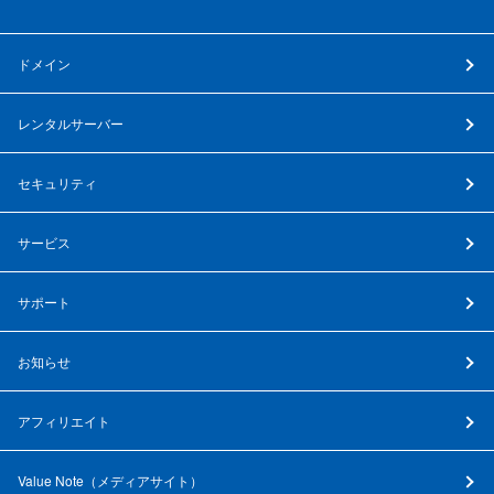
ドメイン
レンタルサーバー
セキュリティ
サービス
サポート
お知らせ
アフィリエイト
Value Note（
メディアサイト
）