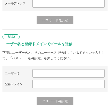
メールアドレス
方法2
ユーザー名と登録ドメインでメールを送信
下記にユーザー名と、そのユーザー名で登録しているドメインを入力し
て、「パスワードを再設定」を押してください。
ユーザー名
登録ドメイン