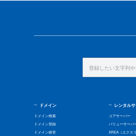
ドメイン
レンタルサ
ドメイン検索
コアサーバー
ドメイン登録
バリューサーバ
ドメイン移管
XREA（エクス