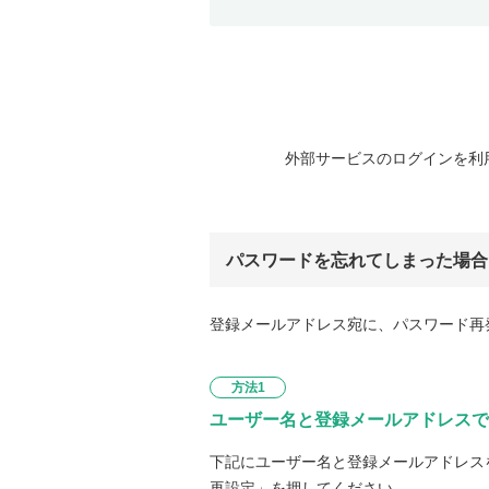
外部サービスのログインを利
パスワードを忘れてしまった場合
登録メールアドレス宛に、パスワード再
方法1
ユーザー名と登録メールアドレスで
下記にユーザー名と登録メールアドレス
再設定」を押してください。