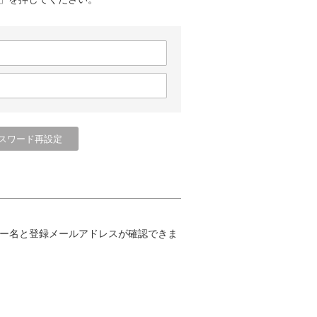
ー名と登録メールアドレスが確認できま