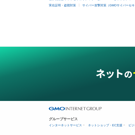
実在証明・盗聴対策
サイバー攻撃対策（GMOサイバーセキ
グループサービス
インターネットサービス
ネットショップ・EC支援
ビジ