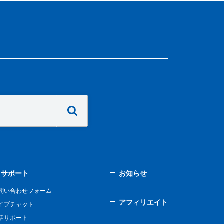
サポート
お知らせ
問い合わせフォーム
アフィリエイト
イブチャット
話サポート