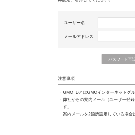
ユーザー名
メールアドレス
注意事項
GMO IDとはGMOインターネットグ
弊社からの案内メール（ユーザー登録
す。
案内メールを2箇所設定している場合