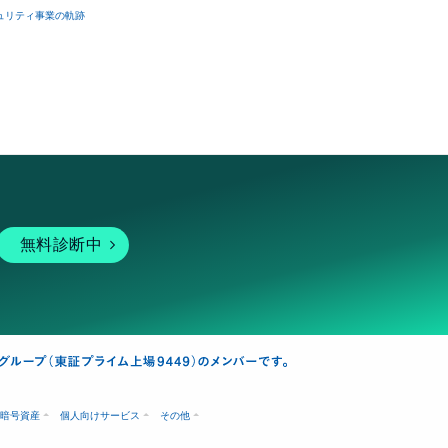
ュリティ事業の軌跡
無料診断中
暗号資産
個人向けサービス
その他