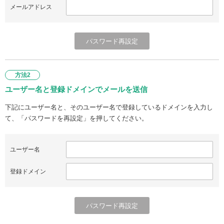
メールアドレス
方法2
ユーザー名と登録ドメインでメールを送信
下記にユーザー名と、そのユーザー名で登録しているドメインを入力し
て、「パスワードを再設定」を押してください。
ユーザー名
登録ドメイン