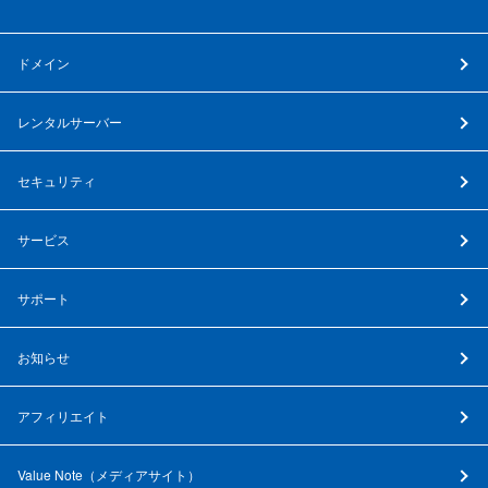
ドメイン
レンタルサーバー
セキュリティ
サービス
サポート
お知らせ
アフィリエイト
Value Note（
メディアサイト
）