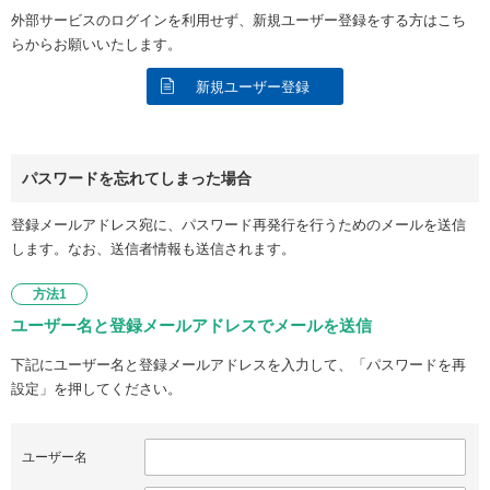
外部サービスのログインを利用せず、新規ユーザー登録をする方はこち
らからお願いいたします。
新規ユーザー登録
パスワードを忘れてしまった場合
登録メールアドレス宛に、パスワード再発行を行うためのメールを送信
します。なお、送信者情報も送信されます。
方法1
ユーザー名と登録メールアドレスでメールを送信
下記にユーザー名と登録メールアドレスを入力して、「パスワードを再
設定」を押してください。
ユーザー名