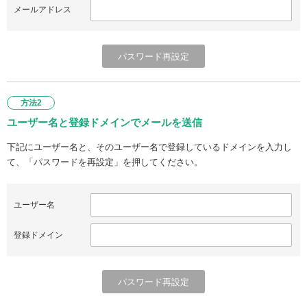
メールアドレス
方法2
ユーザー名と登録ドメインでメールを送信
下記にユーザー名と、そのユーザー名で登録しているドメインを入力し
て、「パスワードを再設定」を押してください。
ユーザー名
登録ドメイン