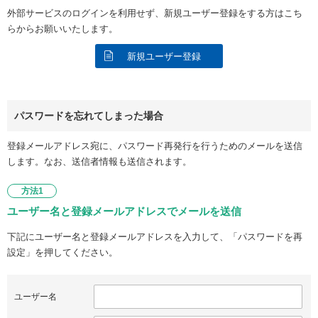
外部サービスのログインを利用せず、新規ユーザー登録をする方はこち
らからお願いいたします。
新規ユーザー登録
パスワードを忘れてしまった場合
登録メールアドレス宛に、パスワード再発行を行うためのメールを送信
します。なお、送信者情報も送信されます。
方法1
ユーザー名と登録メールアドレスでメールを送信
下記にユーザー名と登録メールアドレスを入力して、「パスワードを再
設定」を押してください。
ユーザー名