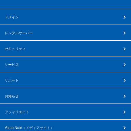
ドメイン
レンタルサーバー
セキュリティ
サービス
サポート
お知らせ
アフィリエイト
Value Note（
メディアサイト
）